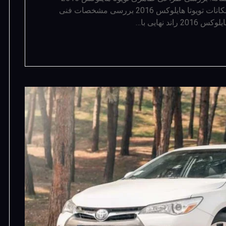
بررسی کابین تویوتا هایلوکس 2016 بررسی امکانات تویوتا هایلوکس 2016 بررسی مشخصات فنی