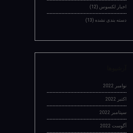
اخبار لکسوس
(12)
دسته بندی نشده
(13)
آرشیوها
نوامبر 2022
اکتبر 2022
سپتامبر 2022
آگوست 2022