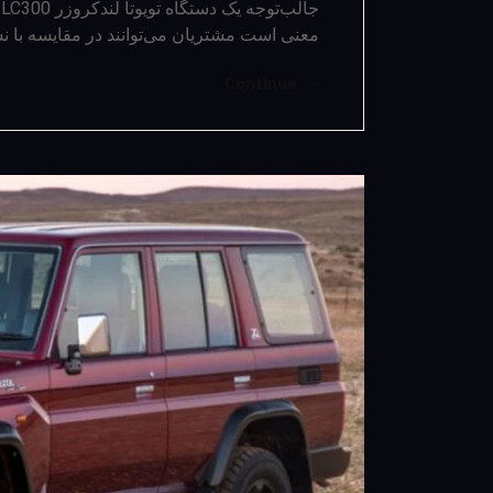
ج
معنی است مشتریان می‌توانند در مقایسه با 
Continue