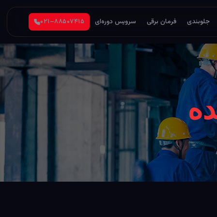
جلوبندی
فرمان برقی
سرویس دوره‌ای
۰۲۱–۸۸۵۰۷۴۱۵
ده