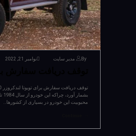
By مدیر سایت
نوامبر 21, 2022
توقف دریافت سفارش برای 
بشم
محبوبیت این خودرو در بسیاری از کشورها…
Continue