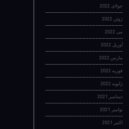
جولای 2022
ژوئن 2022
می 2022
آوریل 2022
مارس 2022
فوریه 2022
ژانویه 2022
دسامبر 2021
نوامبر 2021
اکتبر 2021