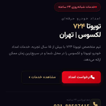
خدمات شبانه‌روزی ۲۴ ساعته
امداد خودرو حرفه‌ای
تویوتا
۷۲۴
لکسوس | تهران
تیم متخصص تویوتا ۷۲۴ با بیش از ۱۵ سال تجربه، خدمات امداد
خودرو تویوتا و لکسوس را در محل شما و در سریع‌ترین زمان ممکن
ارائه می‌دهد.
درخواست امداد
مشاهده خدمات
خط اورژانس ۲۴ ساعته