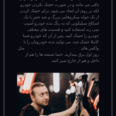
باقی می مانند و در صورت خشک نکردن خودرو
لکه بر روی آن ایجاد می شود. برای خشک کردن
از یک حوله میکروفایبر بزرگ و ضد خش یا یک
اسکاچ سیلیکونی که به رنگ بدنه خودرو آسیب
نمی زند استفاده کنید و قسمت های مختلف
خودرو را خشک کنید. پس از آن که خودرو شما
کاملا خشک شد، می توانید بدنه خودروتان را با
واکس های
مخصوص اتومبیل موجود در بازار
مثل
روز اول برق بیندازید. حتما شیشه ها را هم از
داخل و هم از خارج تمیز کنید.