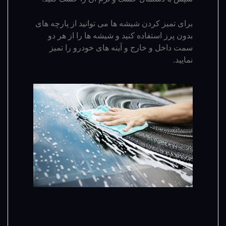
برای تمیز کردن شیشه ها می توانید از پارچه های
بدون پرز استفاده کنید و شیشه ها را از هر دو
سمت داخل و خارج و آینه های خودرو را تمیز
نمایید.