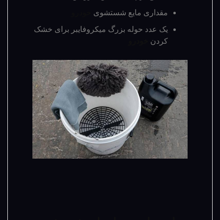
مقداری مایع شستشوی
خودرو
یک عدد حوله بزرگ میکروفایبر برای خشک
کردن
خودرو