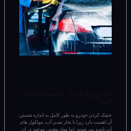
خودرو را پس از شستشو خشک
کنید :
خشک کردن خودرو به طور کامل به اندازه شستن
آن اهمیت دارد زیرا با بخار شدن آب، مولکول های
آب ناپدید می شوند، اما مواد معدنی موجود در آن