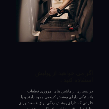
اگر می خواهید از پولیش
استفاده کنید :
در بسیاری از ماشین های امروزی قطعات
پلاستیکی دارای پوشش کرومی وجود دارند و یا
فلزاتی که دارای پوشش رنگی براق هستند. برای
نظافت این قسمت­ها از مواد واکسی مخصوص