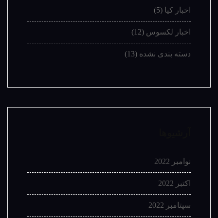
اخبار کیا
(5)
اخبار لکسوس
(12)
دسته بندی نشده
(13)
آرشیوها
نوامبر 2022
اکتبر 2022
سپتامبر 2022