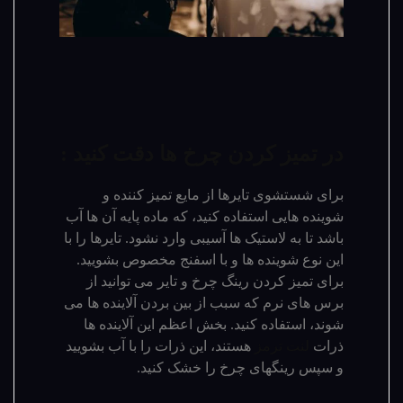
در تمیز کردن چرخ ها دقت کنید :
برای شستشوی تایرها از مایع تمیز کننده و
شوینده هایی استفاده کنید، که ماده پایه آن ها آب
باشد تا به لاستیک ها آسیبی وارد نشود. تایرها را با
این نوع شوینده ها و با اسفنج مخصوص بشویید.
برای تمیز کردن رینگ چرخ و تایر می توانید از
برس های نرم که سبب از بین بردن آلاینده ها می
شوند، استفاده کنید. بخش اعظم این آلاینده ها
ذرات
لنت ترمز
هستند، این ذرات را با آب بشویید
و سپس رینگ­های چرخ را خشک کنید.