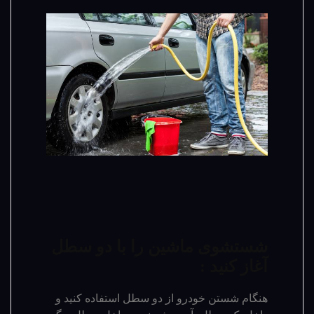
شستشوی ماشین را با دو سطل
آغاز کنید :
هنگام شستن خودرو از دو سطل استفاده کنید و