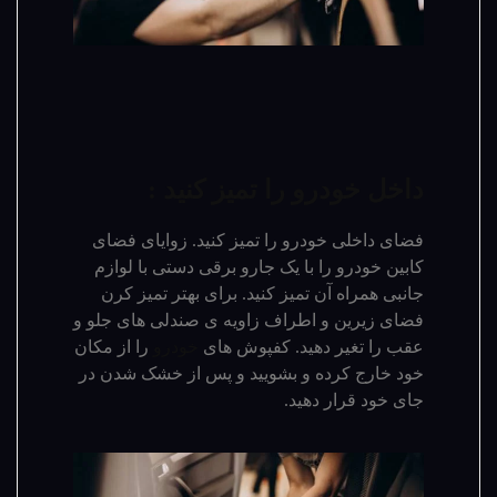
داخل خودرو را تمیز کنید :
فضای داخلی خودرو را تمیز کنید. زوایای فضای
کابین خودرو را با یک جارو برقی دستی با لوازم
جانبی همراه آن تمیز کنید. برای بهتر تمیز کرن
فضای زیرین و اطراف زاویه ی صندلی های جلو و
عقب را تغیر دهید. کفپوش های
خودرو
را از مکان
خود خارج کرده و بشویید و پس از خشک شدن در
جای خود قرار دهید.