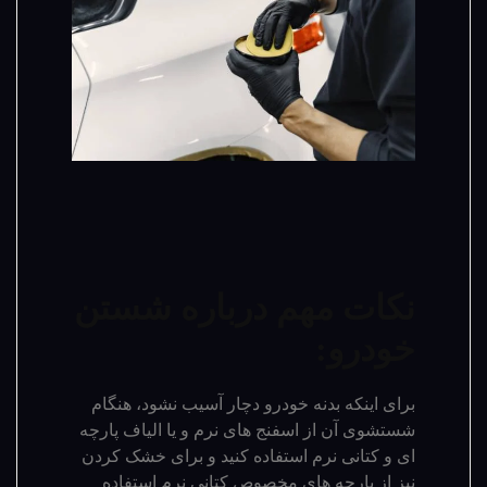
نکات مهم درباره شستن
خودرو:
برای اینکه بدنه خودرو دچار آسیب نشود، هنگام
شستشوی آن از اسفنج های نرم و یا الیاف پارچه
ای و کتانی نرم استفاده کنید و برای خشک کردن
نیز از پارچه های مخصوص کتانی نرم استفاده