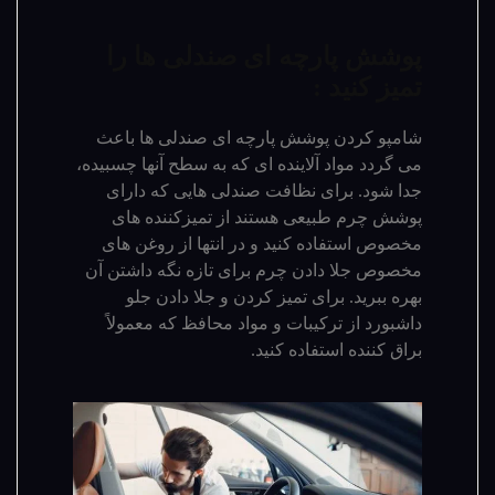
پوشش پارچه ای صندلی ها را
تمیز کنید :
شامپو کردن پوشش پارچه ای صندلی ها باعث
می گردد مواد آلاینده ای که به سطح آنها چسبیده،
جدا شود. برای نظافت صندلی هایی که دارای
پوشش چرم طبیعی هستند از تمیزکننده های
مخصوص استفاده کنید و در انتها از روغن های
مخصوص جلا دادن چرم برای تازه نگه داشتن آن
بهره ببرید. برای تمیز کردن و جلا دادن جلو
داشبورد از ترکیبات و مواد محافظ که معمولاً
براق کننده استفاده کنید.