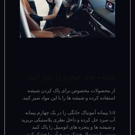
شیشه های خودرو را تمیز کنید:
از محصولات مخصوص برای پاک کردن شیشه
استفاده کرده و شیشه ها را با این مواد تمیز کنید.
1/4 پیمانه آمونیاک خانگی را در یک چهارم پیمانه
آب سرد حل کرده و داخل بطری پلاستیکی بریزید
و شیشه ها و پنجره های اتومبیل را پاک کنید
سپس با دستمال خشک و نرم آن را خشک کنید.