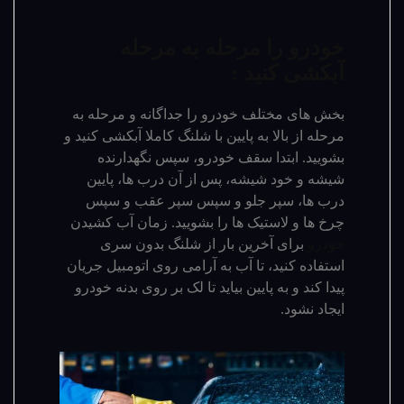
خودرو را مرحله به مرحله
آبکشی کنید :
بخش های مختلف خودرو را جداگانه و مرحله به
مرحله از بالا به پایین با شلنگ کاملا آبکشی کنید و
بشویید. ابتدا سقف خودرو، سپس نگهدارنده
شیشه و خود شیشه، پس از آن درب ها، پایین
درب ها، سپر جلو و سپس سپر عقب و سپس
چرخ ها و لاستیک ها را بشویید. زمان آب کشیدن
خودرو
برای آخرین بار از شلنگ بدون سری
استفاده کنید، تا آب به آرامی روی اتومبیل جریان
پیدا کند و به پایین بیاید تا لک بر روی بدنه خودرو
ایجاد نشود.