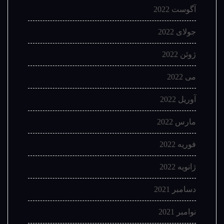
آگوست 2022
جولای 2022
ژوئن 2022
می 2022
آوریل 2022
مارس 2022
فوریه 2022
ژانویه 2022
دسامبر 2021
نوامبر 2021