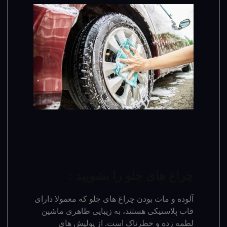
چراغ های جلو را بشویید :
آلوده و مات بودن چراغ های جلو که معمولا دارای
قاب پلاستیکی هستند، به زیبایی ظاهری ماشین
لطمه زده و خطرناک است. از پولیش های