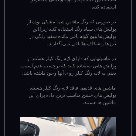
استفاده کنید.
در صورتی که رنگ ماشین شما مشکی بوده از
پولیش های سیاه رنگ استفاده کنید زیرا این
پولیش ها هیچ گونه باقی مانده سفید رنگی در
درزها و شکاف ها باقی نمی گذارند.
در ماشینهایی که دارای لایه رنگ کیلر هستند از
پولیش هایی استفاده کنید که برچسب عدم آسیب
دیدن به لایه رنگ کیلر روی آنها وجود داشته باشد.
ماشین های قدیمی فاقد لایه رنگ کیلر هستند
پولیش های خشن مناسب ترین ماده برای این
ماشین ها هستند.