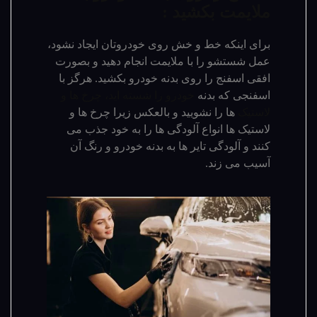
ملایمت بکشید :
برای اینکه خط و خش روی خودروتان ایجاد نشود،
عمل شستشو را با ملایمت انجام دهید و بصورت
افقی اسفنج را روی بدنه خودرو بکشید. هرگز با
اسفنجی که بدنه
خودرو را شسته اید، چرخ ها و
لاستیک
ها را نشویید و بالعکس زیرا چرخ ها و
لاستیک ها انواع آلودگی ها را به خود جذب می
کنند و آلودگی تایر ها به بدنه خودرو و رنگ آن
آسیب می زند.