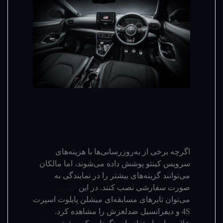
اگرچه برخی از به‌روزرسانی‌ها با هزینه‌های
سرویس کینتو پوشش داده می‌شوند، اما مالکان
می‌توانند گزینه‌های بیشتر را در نمایندگی به
صورت سفارشی نصب کنند. در این
خودرو
می‌توان تایرهای مسابقه‌ای میشلن پایلوت اسپرت
4S و دیفرانسیل ضدلغزش را مشاهده کرد.