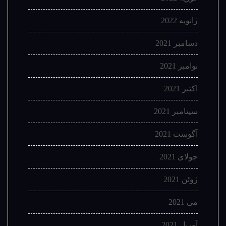
ژانویه 2022
دسامبر 2021
نوامبر 2021
اکتبر 2021
سپتامبر 2021
آگوست 2021
جولای 2021
ژوئن 2021
می 2021
آوریل 2021