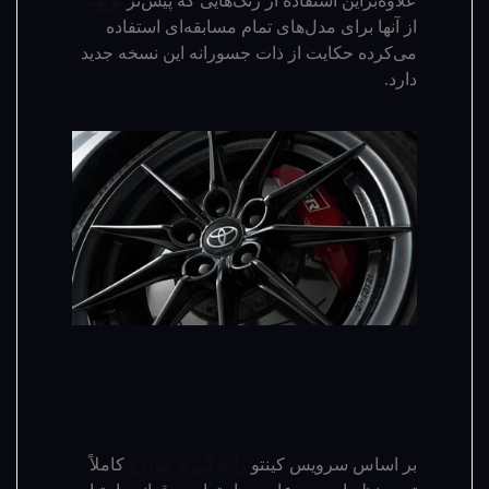
علاوه‌براین استفاده از رنگ‌هایی که پیش‌تر
تویوتا
از آنها برای مدل‌های تمام مسابقه‌ای استفاده
می‌کرده حکایت از ذات جسورانه این نسخه جدید
دارد.
بر اساس سرویس کینتو
رانندگی با خودرو
کاملاً