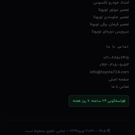
امداد خودرو لکسوس
تعمیر موتور تویوتا
تعمیر جلوبندی تویوتا
تعمیر فرمان برقی تویوتا
سرویس دوره‌ای تویوتا
تماس با ما
۰۲۱–۸۸۵۰۷۴۱۵
۰۹۱۲–۳۰۵–۵۰۵۳
info@toyota724.com
صفحه اصلی
تماس با ما
پاسخگویی ۲۴ ساعته، ۷ روز هفته
© ۱۴۰۵ — ۲۰۲۶
تویوتا۷۲۴
— تمامی حقوق محفوظ است