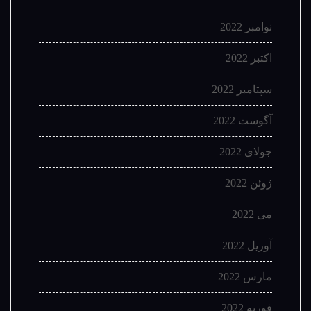
نوامبر 2022
اکتبر 2022
سپتامبر 2022
آگوست 2022
جولای 2022
ژوئن 2022
می 2022
آوریل 2022
مارس 2022
فوریه 2022