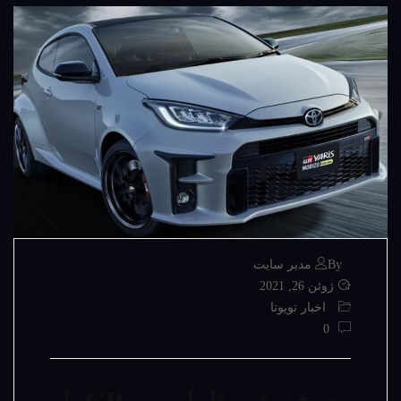
By مدیر سایت
ژوئن 26, 2021
اخبار تویوتا
0