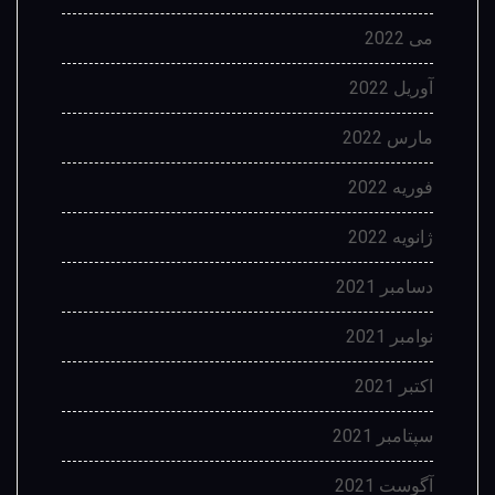
می 2022
آوریل 2022
مارس 2022
فوریه 2022
ژانویه 2022
دسامبر 2021
نوامبر 2021
اکتبر 2021
سپتامبر 2021
آگوست 2021