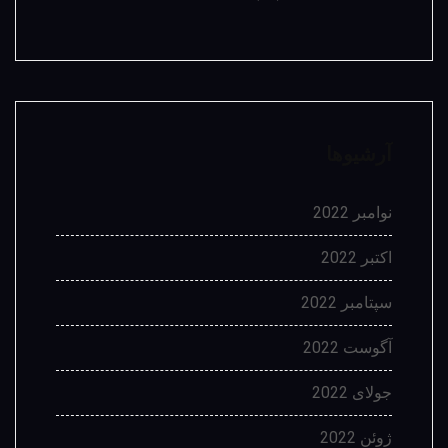
آرشیوها
نوامبر 2022
اکتبر 2022
سپتامبر 2022
آگوست 2022
جولای 2022
ژوئن 2022