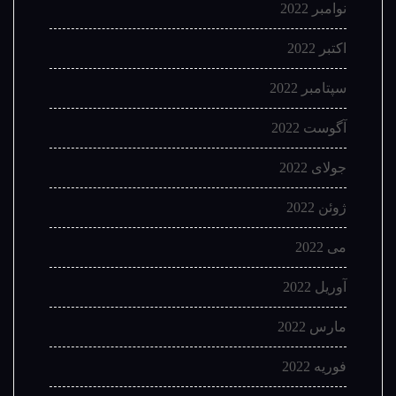
نوامبر 2022
اکتبر 2022
سپتامبر 2022
آگوست 2022
جولای 2022
ژوئن 2022
می 2022
آوریل 2022
مارس 2022
فوریه 2022