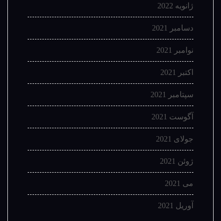
ژانویه 2022
دسامبر 2021
نوامبر 2021
اکتبر 2021
سپتامبر 2021
آگوست 2021
جولای 2021
ژوئن 2021
می 2021
آوریل 2021