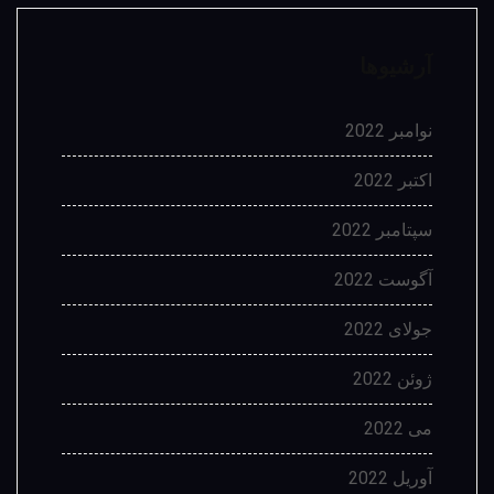
آرشیوها
نوامبر 2022
اکتبر 2022
سپتامبر 2022
آگوست 2022
جولای 2022
ژوئن 2022
می 2022
آوریل 2022