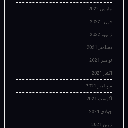
مارس 2022
فوریه 2022
ژانویه 2022
دسامبر 2021
نوامبر 2021
اکتبر 2021
سپتامبر 2021
آگوست 2021
جولای 2021
ژوئن 2021