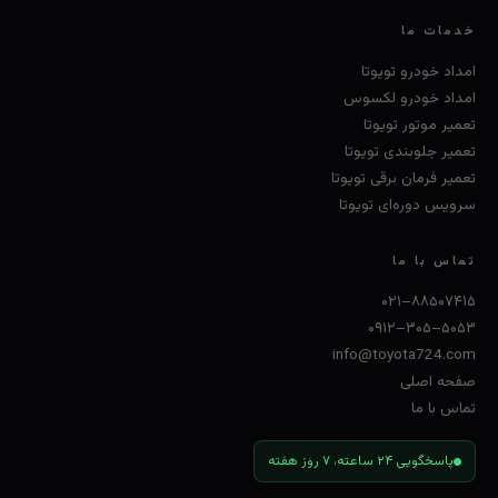
خدمات ما
امداد خودرو تویوتا
امداد خودرو لکسوس
تعمیر موتور تویوتا
تعمیر جلوبندی تویوتا
تعمیر فرمان برقی تویوتا
سرویس دوره‌ای تویوتا
تماس با ما
۰۲۱–۸۸۵۰۷۴۱۵
۰۹۱۲–۳۰۵–۵۰۵۳
info@toyota724.com
صفحه اصلی
تماس با ما
پاسخگویی ۲۴ ساعته، ۷ روز هفته