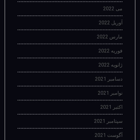
می 2022
آوریل 2022
مارس 2022
فوریه 2022
ژانویه 2022
دسامبر 2021
نوامبر 2021
اکتبر 2021
سپتامبر 2021
آگوست 2021