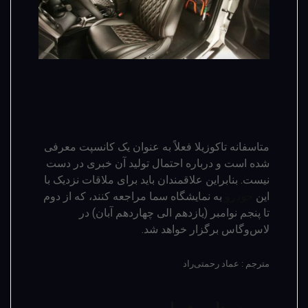
متاسفانه تاکوزیلا فعلاً به عنوان یک کانسپت معرفی
شده است و درباره احتمال تولید آن خبری در دست
نیست. بنابراین علاقمندان باید برای ملاقات نزدیک با
این
خودرو
به نمایشگاه سما مراجعه کنند، که از دوم
تا پنجم نوامبر (یازدهم الی چهاردهم آبان) در
لاس‌وگاس برگزار خواهد شد.
مترجم : عماد رحمتی‌راد