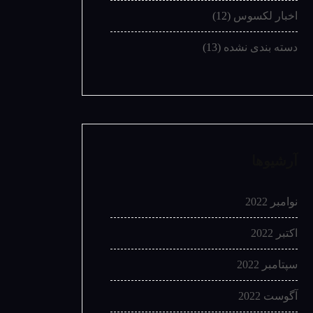
اخبار لکسوس
(12)
دسته بندی نشده
(13)
آرشیوها
نوامبر 2022
اکتبر 2022
سپتامبر 2022
آگوست 2022