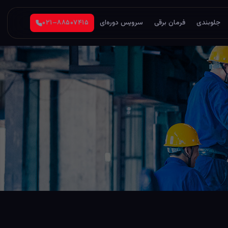
جلوبندی
فرمان برقی
سرویس دوره‌ای
۰۲۱–۸۸۵۰۷۴۱۵