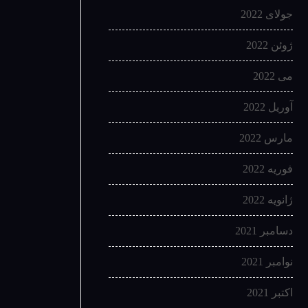
جولای 2022
ژوئن 2022
می 2022
آوریل 2022
مارس 2022
فوریه 2022
ژانویه 2022
دسامبر 2021
نوامبر 2021
اکتبر 2021