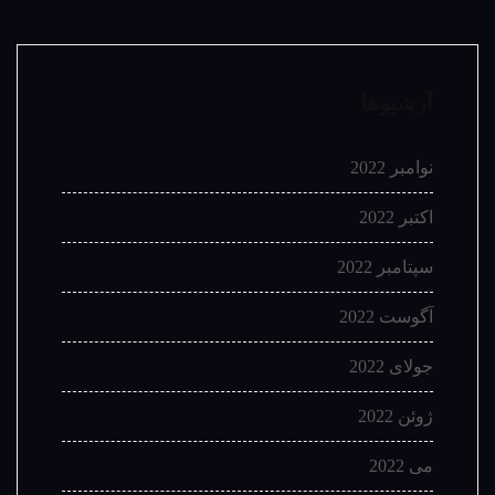
آرشیوها
نوامبر 2022
اکتبر 2022
سپتامبر 2022
آگوست 2022
جولای 2022
ژوئن 2022
می 2022