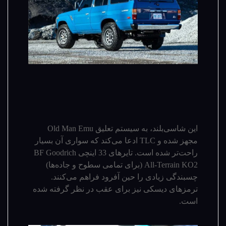
این شاسی‌بلند، به سیستم تعلیق Old Man Emu
مجهز شده و TLC ادعا می‌کند که سواری آن بسیار
راحت‌تر شده است. تایرهای 33 اینچی BF Goodrich
All-Terrain KO2 (برای تمامی سطوح و جاده‌ها)
چسبندگی زیادی را حین آفرود فراهم می‌کنند.
ترمز‌های دیسکی نیز برای عقب در نظر گرفته شده
است.