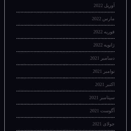
آوریل 2022
مارس 2022
فوریه 2022
ژانویه 2022
دسامبر 2021
نوامبر 2021
اکتبر 2021
سپتامبر 2021
آگوست 2021
جولای 2021