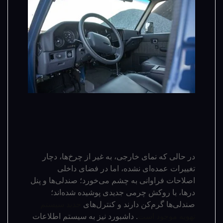
در حالی که نمای خارجی، به غیر از چرخ‌ها، دچار
تغییرات عمده‌ای نشده‌، اما در فضای داخلی
اصلاحات فراوانی به چشم می‌خورد؛ صندلی‌ها و پنل
درها، با روکش چرمی جدیدی پوشیده شده‌اند؛
صندلی‌ها گرم‌کن دارند و کنترل‌های
جدید سیستم
تهویه موجود است
. داشبورد نیز به سیستم اطلاعات