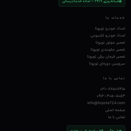
شبانه‌روزی ۲۴/۷ — آماده خدمات‌رسانی
خدمات ما
امداد خودرو تویوتا
امداد خودرو لکسوس
تعمیر موتور تویوتا
تعمیر جلوبندی تویوتا
تعمیر فرمان برقی تویوتا
سرویس دوره‌ای تویوتا
تماس با ما
۰۲۱–۸۸۵۰۷۴۱۵
۰۹۱۲–۳۰۵–۵۰۵۳
info@toyota724.com
صفحه اصلی
تماس با ما