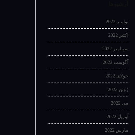
آرشیوها
نوامبر 2022
اکتبر 2022
سپتامبر 2022
آگوست 2022
جولای 2022
ژوئن 2022
می 2022
آوریل 2022
مارس 2022