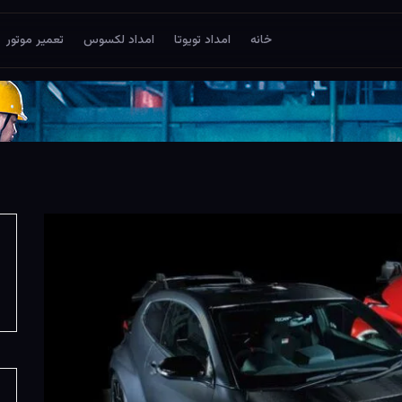
خانه
امداد تویوتا
امداد لکسوس
تعمیر موتور