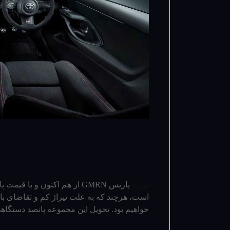
تویوتا
است، هرچند که به علت تیراژ کم و تقاضای بال
خواهیم بود. تحویل این مجموعه پانصد دستگاه