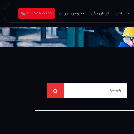
جلوبندی
فرمان برقی
سرویس دوره‌ای
۰۲۱–۸۸۵۰۷۴۱۵