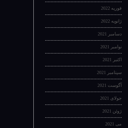
فوریه 2022
ژانویه 2022
دسامبر 2021
نوامبر 2021
اکتبر 2021
سپتامبر 2021
آگوست 2021
جولای 2021
ژوئن 2021
می 2021