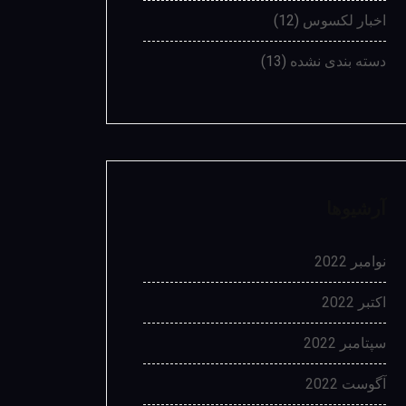
اخبار لکسوس
(12)
دسته بندی نشده
(13)
آرشیوها
نوامبر 2022
اکتبر 2022
سپتامبر 2022
آگوست 2022