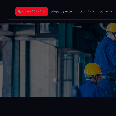
جلوبندی
فرمان برقی
سرویس دوره‌ای
۰۲۱–۸۸۵۰۷۴۱۵