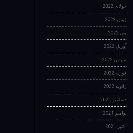
جولای 2022
ژوئن 2022
می 2022
آوریل 2022
مارس 2022
فوریه 2022
ژانویه 2022
دسامبر 2021
نوامبر 2021
اکتبر 2021