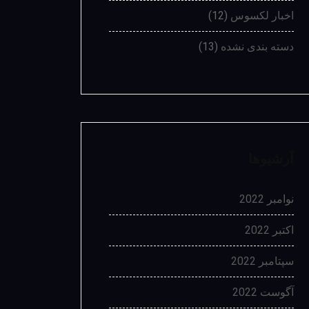
اخبار لکسوس
(12)
دسته بندی نشده
(13)
آرشیوها
نوامبر 2022
اکتبر 2022
سپتامبر 2022
آگوست 2022