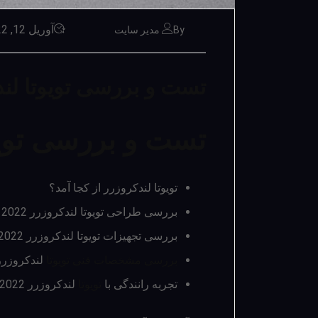
آوریل 12, 2022
By مدیر سایت
تست و بررسی تویوتا لندکرو
تست و بررسی تویوتا 
تویوتا لندکروزرر از کجا آمد؟
بررسی طراحی تویوتا لندکروزرر 2022
بررسی تجهیزات تویوتا لندکروزرر 2022
بررسی مشخصات فنی تویوتا
لندکروزرر 022
تجربه رانندگی با
تویوتا
لندکروزرر 2022