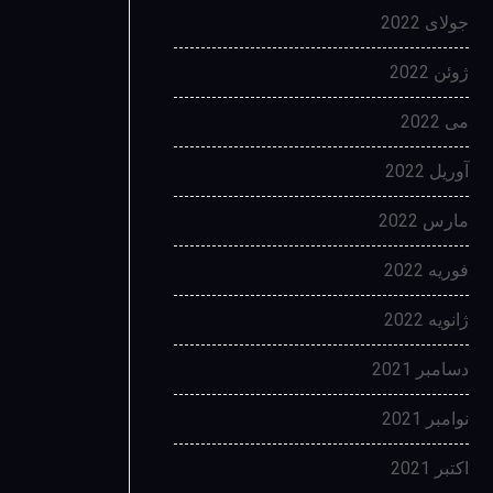
جولای 2022
ژوئن 2022
می 2022
آوریل 2022
مارس 2022
فوریه 2022
ژانویه 2022
دسامبر 2021
نوامبر 2021
اکتبر 2021