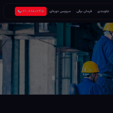
جلوبندی
فرمان برقی
سرویس دوره‌ای
۰۲۱–۸۸۵۰۷۴۱۵