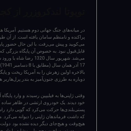
تویوتا لندکروزرر از کجا
در میانه‌های جنگ جهانی دوم هستیم. آمریکا 
پراکنده و نامنظم سامان یافته است. از آن ط
می‌کوبید و پیش می‌رفت. با این حال حضور پایگ
قابل‌قبول نبود. به خصوص آن پایگاه بزرگی که 
می‌شد. شهریور سال 1320 ر
17
دوباره به طرزی جنون‌آمیز به بندر پرل‌هاربر 
وقتی ژاپنی‌ها به فیلیپین رسیدند و وارد پایگاه
خود دیدند. یک خودروی ارتشی در ظاهر ساده که
پستی‌بلندی‌ها حرکت می‌کرد که گویی دارد را
که داشت فرماندهان ژاپنی را دیوانه می‌کرد. 
هیچ‌وقت و هیچ‌جای دیگر دیده نشده بود. دولت
تویوتا